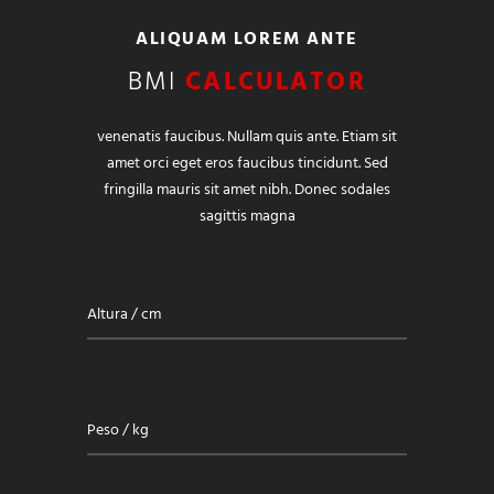
ALIQUAM LOREM ANTE
BMI
CALCULATOR
venenatis faucibus. Nullam quis ante. Etiam sit
amet orci eget eros faucibus tincidunt. Sed
fringilla mauris sit amet nibh. Donec sodales
sagittis magna