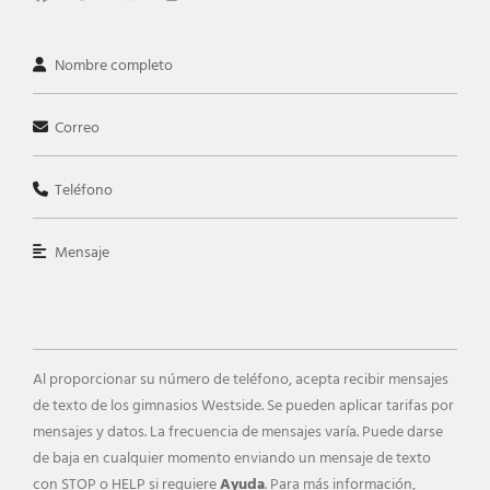
Al proporcionar su número de teléfono, acepta recibir mensajes
de texto de los gimnasios Westside. Se pueden aplicar tarifas por
mensajes y datos. La frecuencia de mensajes varía. Puede darse
de baja en cualquier momento enviando un mensaje de texto
con STOP o HELP si requiere
Ayuda
. Para más información,