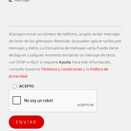
Al proporcionar su número de teléfono, acepta recibir mensajes
de texto de los gimnasios Westside. Se pueden aplicar tarifas por
mensajes y datos. La frecuencia de mensajes varía. Puede darse
de baja en cualquier momento enviando un mensaje de texto
con STOP o HELP si requiere
Ayuda
. Para más información,
consulte nuestros
Términos y condiciones
y la
Política de
privacidad
.
ACEPTO