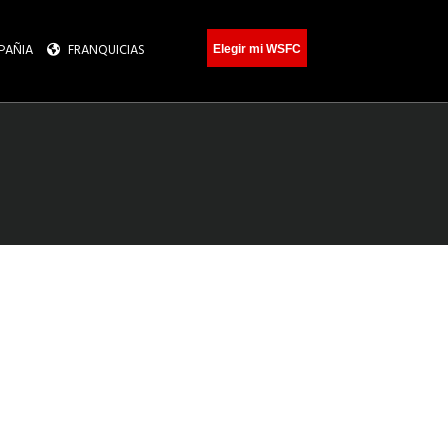
PAÑIA
FRANQUICIAS
Elegir mi WSFC