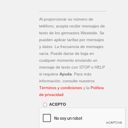
Al proporcionar su número de
teléfono, acepta recibir mensajes de
texto de los gimnasios Westside. Se
pueden aplicar tarifas por mensajes
y datos. La frecuencia de mensajes
varía. Puede darse de baja en
cualquier momento enviando un
mensaje de texto con STOP o HELP
si requiere
Ayuda
. Para más
información, consulte nuestros
Términos y condiciones
y la
Política
de privacidad
.
ACEPTO